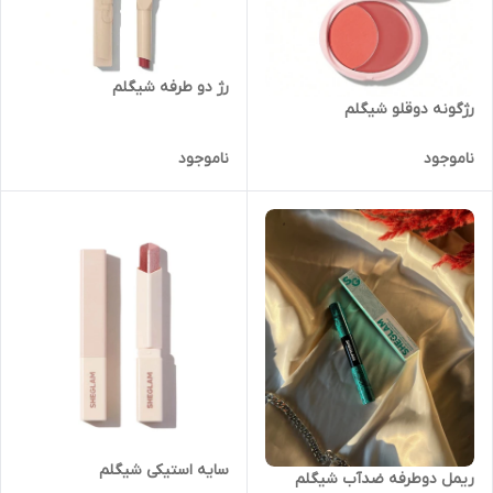
رژ دو طرفه شیگلم
رژگونه دوقلو شیگلم
ناموجود
ناموجود
سایه استیکی شیگلم
ریمل دوطرفه ضدآب شیگلم