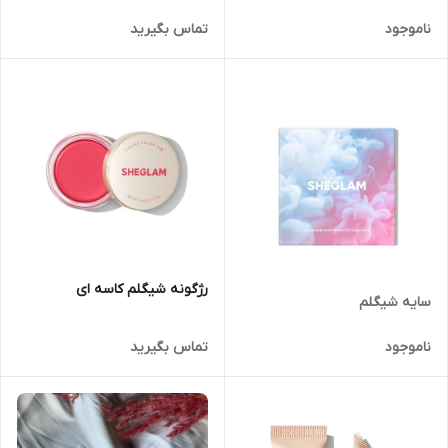
ناموجود
تماس بگیرید
رژگونه شیگلم کاسه ای
سایه شیگلم
ناموجود
تماس بگیرید