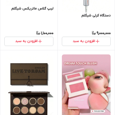
لیپ گلاس ماتریکس شیگلم
دستگاه کرلی شیگلم
1,100,000
9,000,000
افزودن به سبد
افزودن به سبد