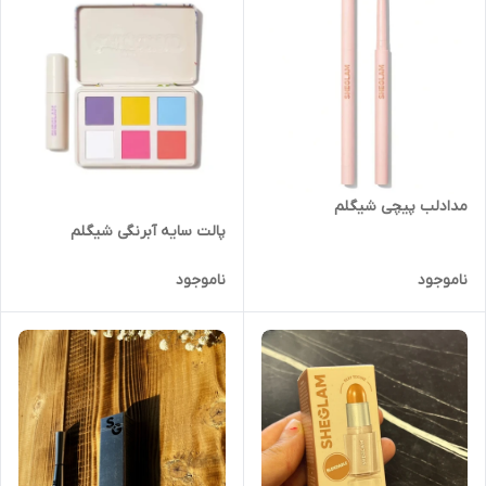
مدادلب پیچی شیگلم
پالت سایه آبرنگی شیگلم
ناموجود
ناموجود