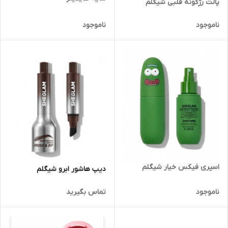
پالت رژگونه قلبی شیگلم
ناموجود
ناموجود
اسپری فیکس خیار شیگلم
دیپ هاشور ابرو شیگلم
ناموجود
تماس بگیرید