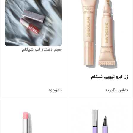
حجم دهنده لب شیگلم
ژل ابرو تیوپی شیگلم
تماس بگیرید
ناموجود