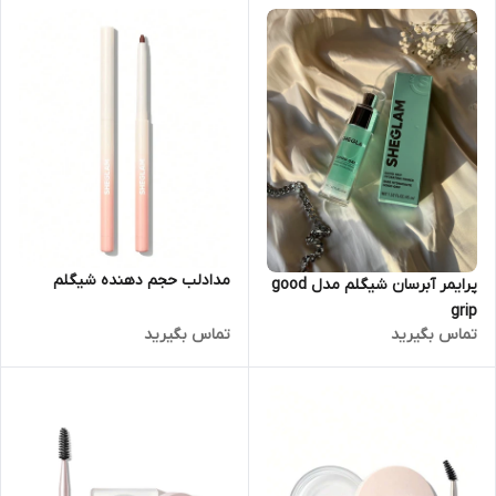
مدادلب حجم دهنده شیگلم
پرایمر آبرسان شیگلم مدل good
grip
تماس بگیرید
تماس بگیرید