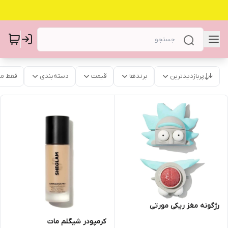
پربازدیدترین
برندها
قیمت
دسته‌بندی
فقط م
رژگونه مغز ریکی مورتی
کرمپودر شیگلم مات