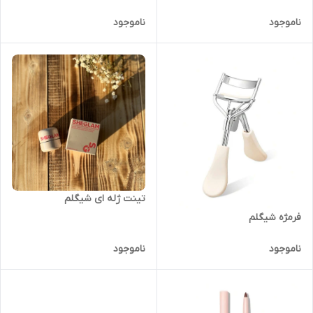
ناموجود
ناموجود
تینت ژله ای شیگلم
فرمژه شیگلم
ناموجود
ناموجود