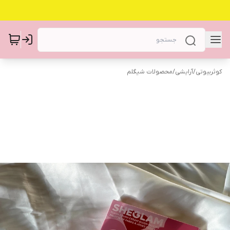
کوثربیوتی
/
آرایشی
/
محصولات شیگلم