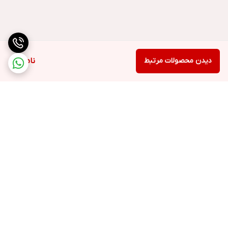
دیدن محصولات مرتبط
ناموجود
برگشت به بالا