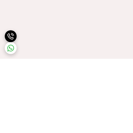
برگشت به بالا