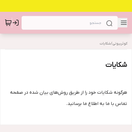
کوثربیوتی
/
شکایات
شکایات
هرگونه شکایات خود را از طریق روش‌های بیان شده در صفحه
تماس با ما به اطلاع ما برسانید.