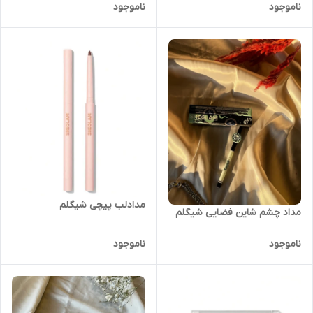
ناموجود
ناموجود
مدادلب پیچی شیگلم
مداد چشم شاین فضایی شیگلم
ناموجود
ناموجود