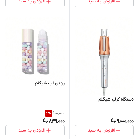
افزودن به سبد
افزودن به سبد
روغن لب شیگلم
دستگاه کرلی شیگلم
900,000
6
%
839,000
9,000,000
افزودن به سبد
افزودن به سبد