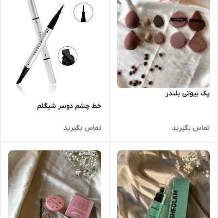
پک بیوتی بلندر
خط چشم دوسر شیگلم
تماس بگیرید
تماس بگیرید