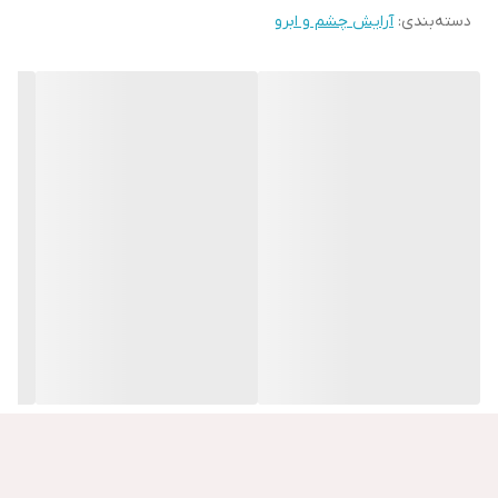
دسته‌بندی
:
آرایش چشم و ابرو