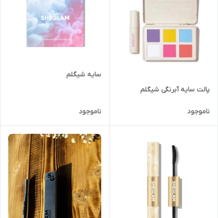
سایه شیگلم
پالت سایه آبرنگی شیگلم
ناموجود
ناموجود