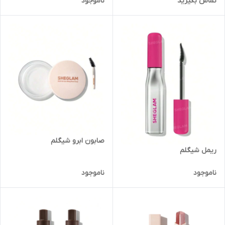
تماس بگیرید
ناموجود
صابون ابرو شیگلم
ریمل شیگلم
ناموجود
ناموجود