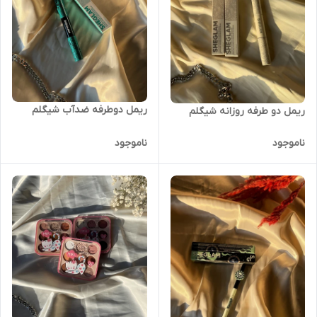
ریمل دوطرفه ضدآب شیگلم
ریمل دو طرفه روزانه شیگلم
ناموجود
ناموجود