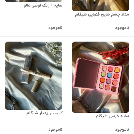
سایه ۹ رنگ لوسی مالو
مداد چشم شاین فضایی شیگلم
ناموجود
ناموجود
کانسیلر پددار شیگلم
سایه خرسی شیگلم
ناموجود
ناموجود