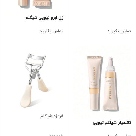
ژل ابرو تیوپی شیگلم
تماس بگیرید
تماس بگیرید
فرمژه شیگلم
کانسیلر شیگلم تیوپی