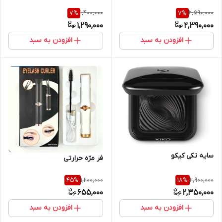
1,400,000
2,590,000
7
%
7
%
1,290,000
2,390,000
افزودن به سبد
افزودن به سبد
سایه تکی کیکو
فر مژه حرارتی
1,200,000
2,900,000
45
%
18
%
655,000
2,350,000
افزودن به سبد
افزودن به سبد