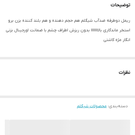
توضیحات
ریمل دوطرفه ضدآب شیگلم هم حجم دهنده و هم بلند کننده بزن برو
استخر ماندگاری بالاااااااا بدون ریزش اطراف چشم با ضمانت اورجینال بزنی
انگار مژه کاشتی
نظرات
دسته‌بندی
:
محصولات شیگلم