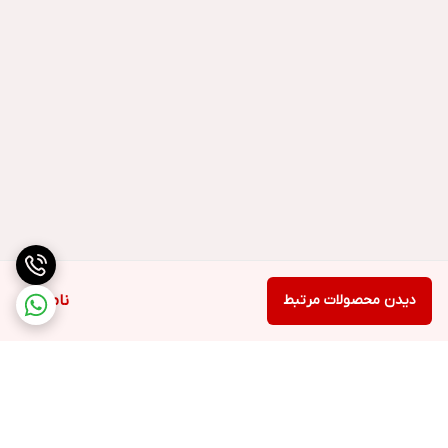
دیدن محصولات مرتبط
ناموجود