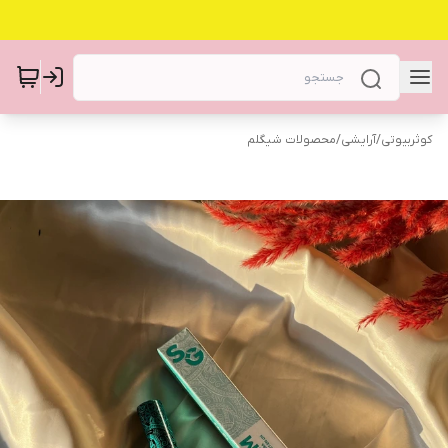
کوثربیوتی
/
آرایشی
/
محصولات شیگلم