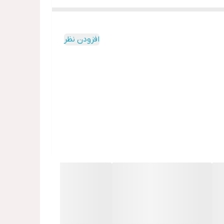
افزودن نظر