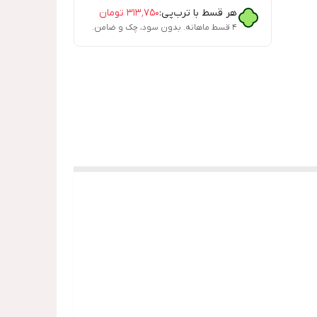
هر قسط با ترب‌پی:
۳۱۳٬۷۵۰
تومان
۴ قسط ماهانه. بدون سود، چک و ضامن.