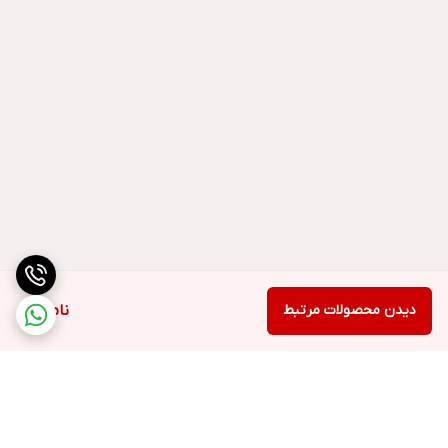
دیدن محصولات مرتبط
ناموجود