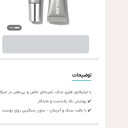
توضیحات
با اپلیکاتور فلزی خنک، تجربه‌ای خاص و بی‌نظیر در میکا
✔️ پوشش بالا یک‌دست و ماندگار
✔️ با بافت سبک و آبرسان – بدون سنگینی روی پوست
✔️ مات‌کننده و روشن‌کننده هم‌زمان