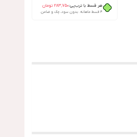
هر قسط با ترب‌پی:
۲۸۳٬۷۵۰
تومان
۴ قسط ماهانه. بدون سود، چک و ضامن.