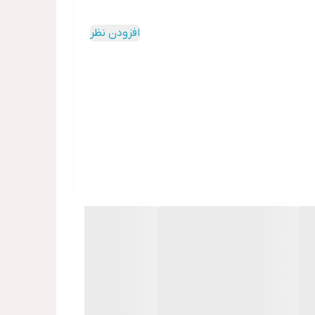
افزودن نظر