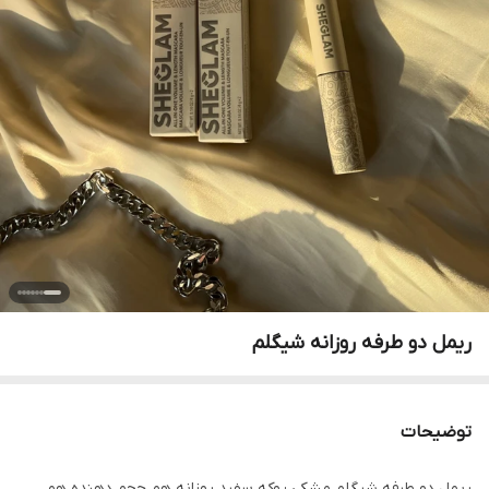
ریمل دو طرفه روزانه شیگلم
توضیحات
ریمل دو طرفه شیگلم مشکی پوکه سفید روزانه هم حجم دهنده هم