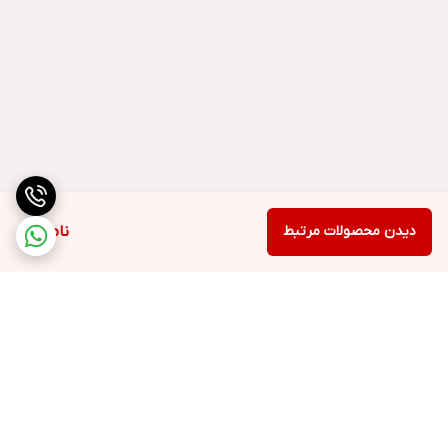
دیدن محصولات مرتبط
ناموجود
برگشت به بالا