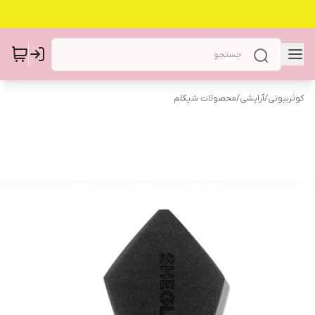
کوثربیوتی
/
آرایشی
/
محصولات شیگلم