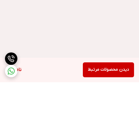
دیدن محصولات مرتبط
ناموجود
برگشت به بالا