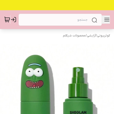
کوثربیوتی
/
آرایشی
/
محصولات شیگلم