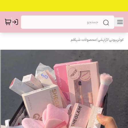
کوثربیوتی
/
آرایشی
/
محصولات شیگلم