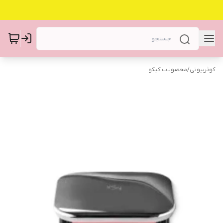
کوثربیوتی
/
محصولات کیکو