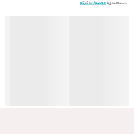
دسته‌بندی
:
محصولات کیکو