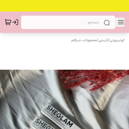
کوثربیوتی
/
آرایشی
/
محصولات شیگلم