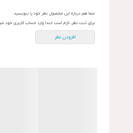
شما هم درباره این محصول نظر خود را بنویسید.
برای ثبت نظر، لازم است ابتدا وارد حساب کاربری خود شو
افزودن نظر