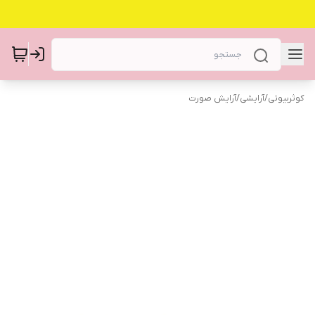
کوثربیوتی
/
آرایشی
/
آرایش صورت