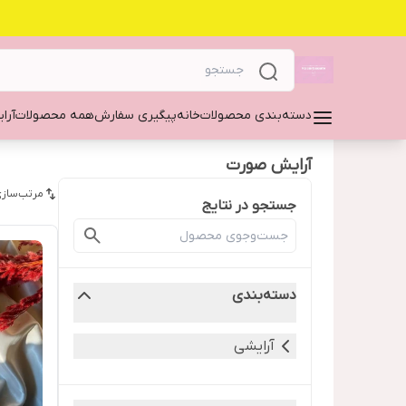
دسته‌بندی محصولات
خانه
پیگیری سفارش
همه محصولات
آرا
آرایش صورت
مرتب‌سازی
جستجو در نتایج
دسته‌بندی
آرایشی