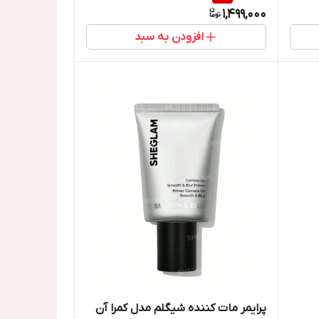
1,499,000
افزودن به سبد
پرایمر مات کننده شیگلم مدل کمرا آن