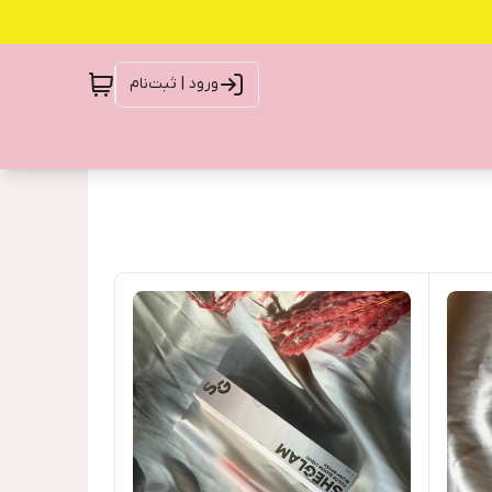
ورود | ثبت‌نام