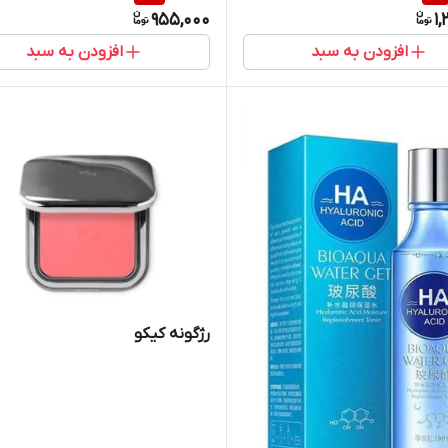
955,000
1,
افزودن به سبد
افزودن به سبد
رژگونه کیکو