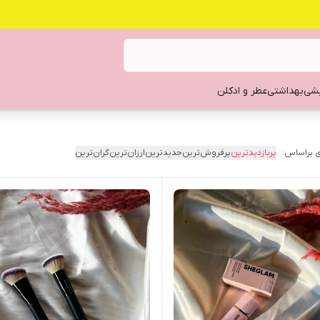
یشی
بهداشتی
عطر و ادکلن
 براساس:
پربازدیدترین
پرفروش‌ترین
جدیدترین
ارزان‌ترین
گران‌ترین