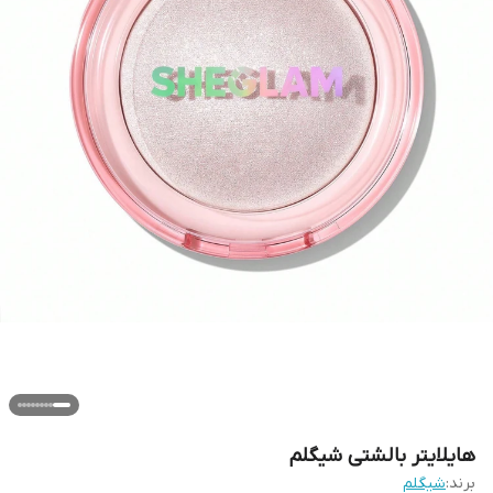
هایلایتر بالشتی شیگلم
برند:
شیگلم