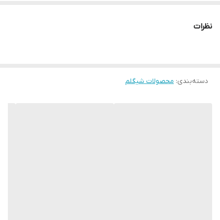
حجم زیاد
نظرات
دسته‌بندی
:
محصولات شیگلم