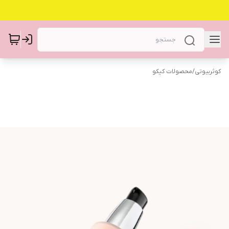
کوثربیوتی
/
محصولات کیکو