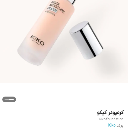
کرمپودر کیکو
Kiko foundation
برند:
Kiko