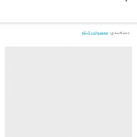
دسته‌بندی
:
محصولات کیکو