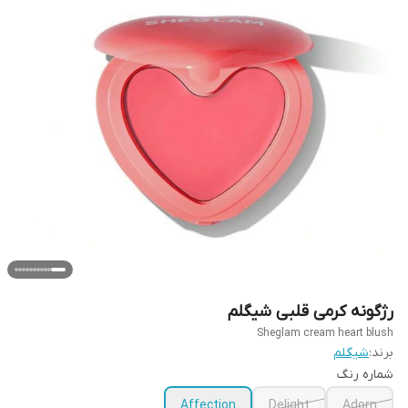
رژگونه کرمی قلبی شیگلم
Sheglam cream heart blush
برند:
شیگلم
شماره رنگ
Affection
Delight
Adorn