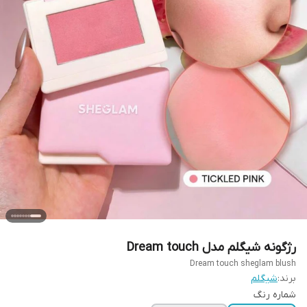
رژگونه شیگلم مدل Dream touch
Dream touch sheglam blush
برند:
شیگلم
شماره رنگ