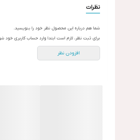
خشک نیست
نظرات
اورجینال✅✅
شما هم درباره این محصول نظر خود را بنویسید.
برای ثبت نظر، لازم است ابتدا وارد حساب کاربری خود شو
افزودن نظر