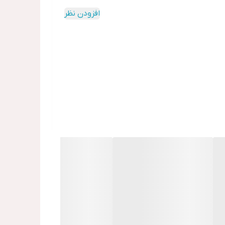
افزودن نظر