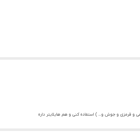
ی و قرمزی و جوش و... ) استفاده کنی و هم هایلایتر داره