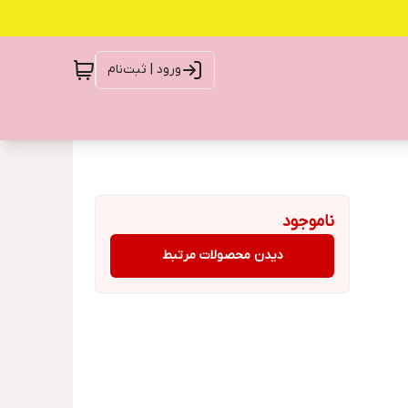
ورود | ثبت‌نام
ناموجود
دیدن محصولات مرتبط