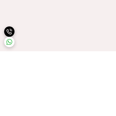
برگشت به بالا