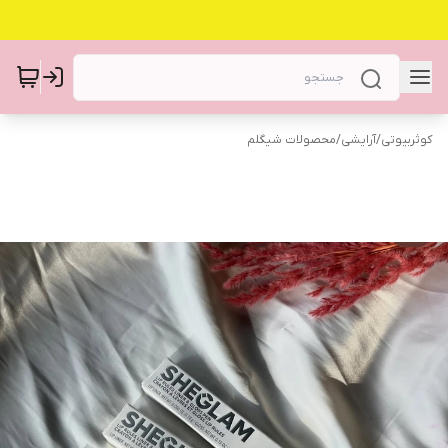
کوثربیوتی
/
آرایشی
/
محصولات شیگلم