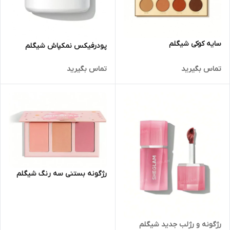
سایه کوکی شیگلم
پودرفیکس نمکپاش شیگلم
تماس بگیرید
تماس بگیرید
رژگونه بستنی سه رنگ شیگلم
رژگونه و رژلب جدید شیگلم