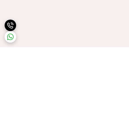
برگشت به بالا