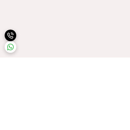
برگشت به بالا