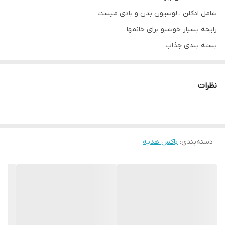
شامل ادکلن ، لوسیون بدن و بادی میست
رایحه بسیار خوشبو برای خانمها
بسته بندی جذاب
یهترین هدیه
نظرات
دسته‌بندی
:
باکس هدیه