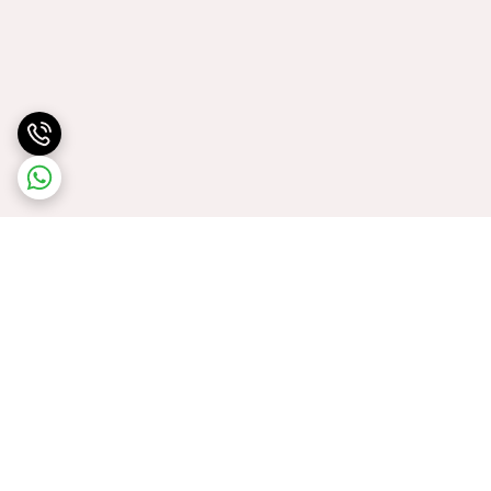
برگشت به بالا