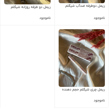
ریمل دوطرفه ضدآب شیگلم
ریمل دو طرفه روزانه شیگلم
ناموجود
ناموجود
ریمل چری شیگلم حجم دهنده
ناموجود