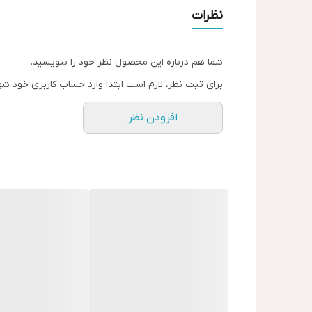
نظرات
شما هم درباره این محصول نظر خود را بنویسید.
برای ثبت نظر، لازم است ابتدا وارد حساب کاربری خود شو
افزودن نظر