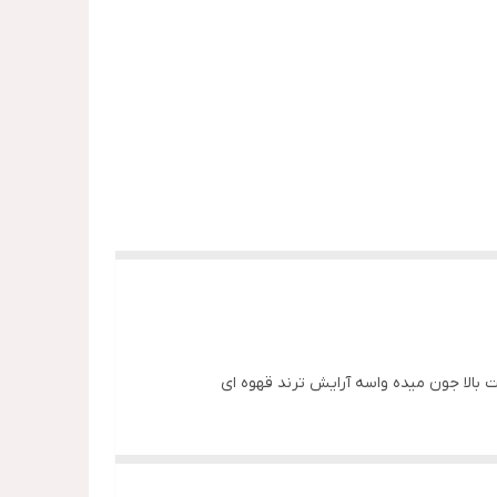
بالا جون میده واسه آرایش ترند قهوه ای