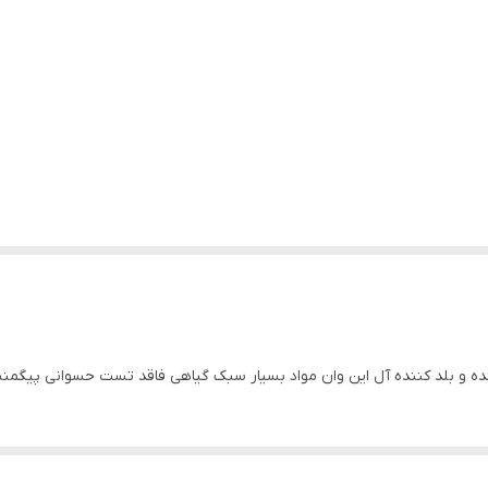
 و بلد کننده آل این وان مواد بسیار سبک گیاهی فاقد تست حسوانی پیگمنت 