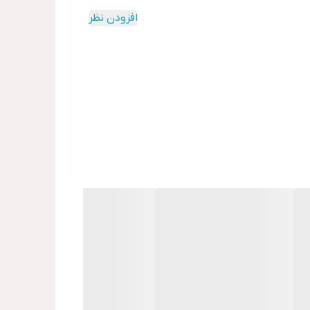
افزودن نظر