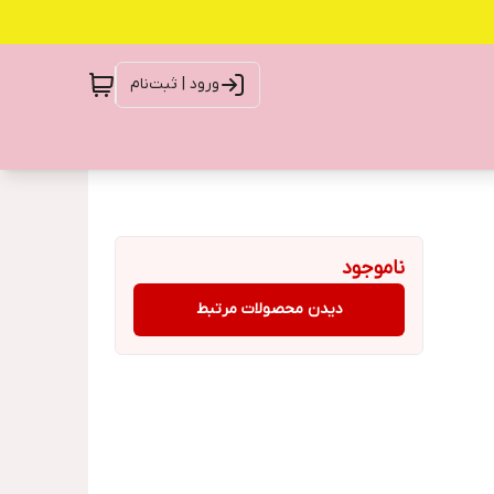
ورود | ثبت‌نام
ناموجود
دیدن محصولات مرتبط