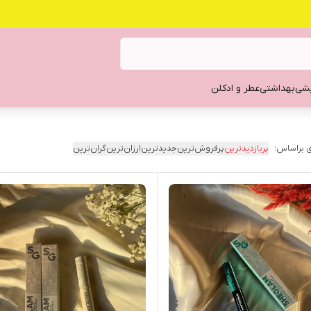
یشی
بهداشتی
عطر و ادکلن
 براساس:
پربازدیدترین
پرفروش‌ترین
جدیدترین
ارزان‌ترین
گران‌ترین