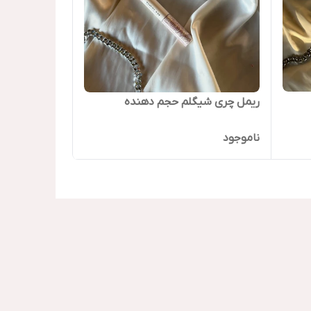
ریمل چری شیگلم حجم دهنده
ناموجود