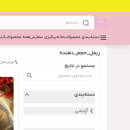
دسته‌بندی محصولات
خانه
پیگیری سفارش
همه محصولات
آرا
ریمل_حجم_دهنده
مرتب‌سازی
جستجو در نتایج
دسته‌بندی
آرایشی