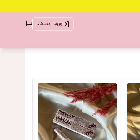
ورود | ثبت‌نام