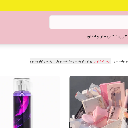
یشی
بهداشتی
عطر و ادکلن
 براساس:
پربازدیدترین
پرفروش‌ترین
جدیدترین
ارزان‌ترین
گران‌ترین