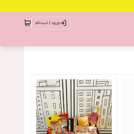
ورود | ثبت‌نام