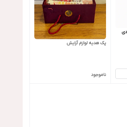
دی
پک هدیه لوازم آرایش
ناموجود