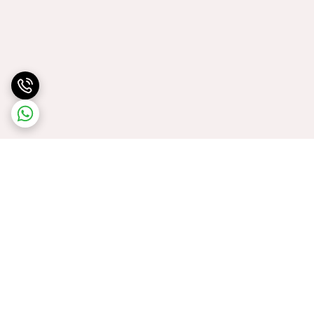
برگشت به بالا