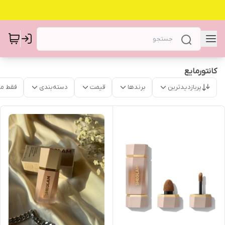
کانتورمایع
پربازدیدترین
برندها
قیمت
دسته‌بندی
فقط م