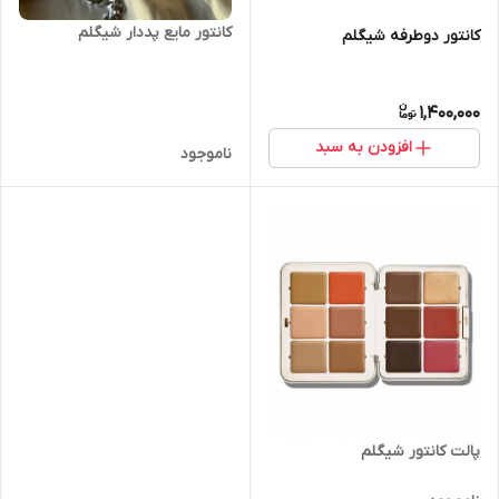
کانتور مایع پددار شیگلم
کانتور دوطرفه شیگلم
1,400,000
افزودن به سبد
ناموجود
پالت کانتور شیگلم