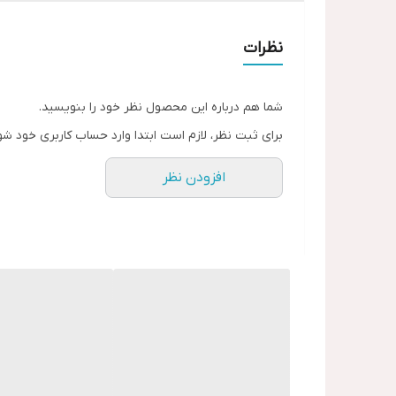
نظرات
شما هم درباره این محصول نظر خود را بنویسید.
برای ثبت نظر، لازم است ابتدا وارد حساب کاربری خود شو
افزودن نظر