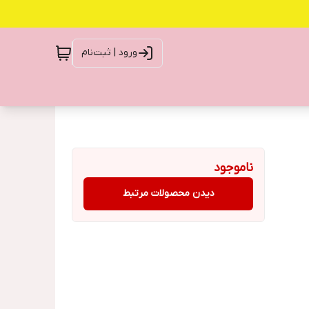
ورود | ثبت‌نام
ناموجود
دیدن محصولات مرتبط