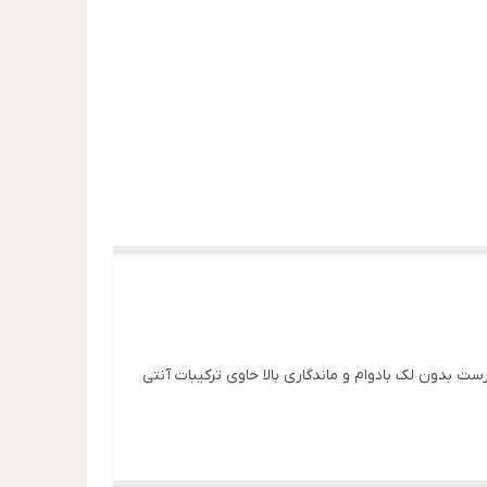
ت بدون لک بادوام و ماندگاری بالا حاوی ترکیبات آنتی