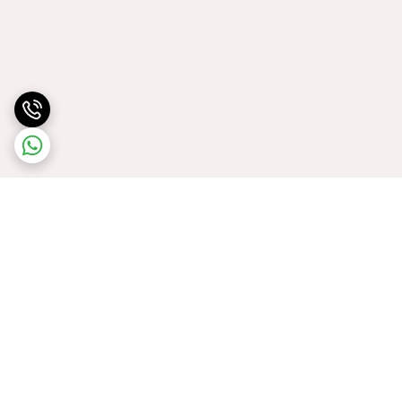
برگشت به بالا