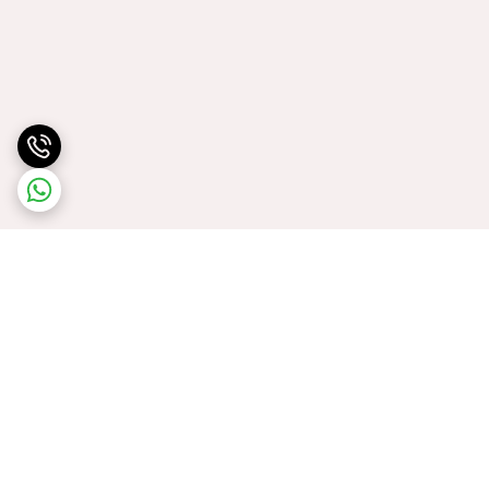
برگشت به بالا