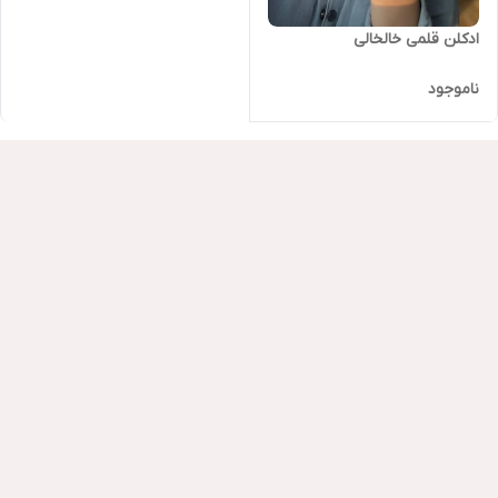
ادکلن قلمی خالخالی
ناموجود