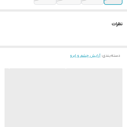
نظرات
دسته‌بندی
:
آرایش چشم و ابرو