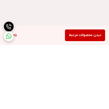
دیدن محصولات مرتبط
ناموجود
برگشت به بالا