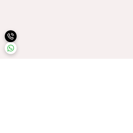
برگشت به بالا