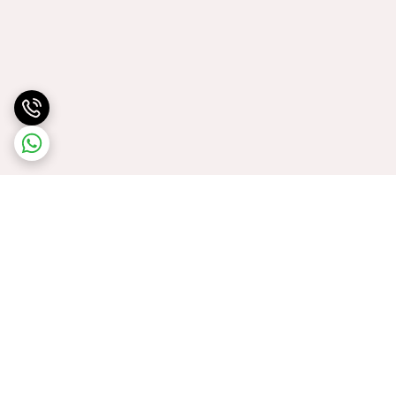
برگشت به بالا