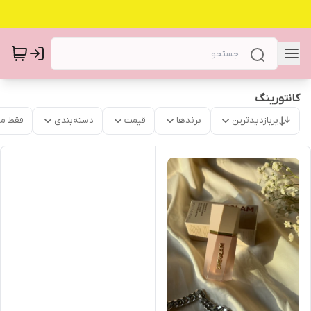
کانتورینگ
پربازدیدترین
برندها
قیمت
دسته‌بندی
فقط م