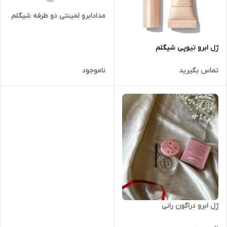
مدادابرو لمینتی دو طرفه شیگلم
ژل ابرو تیوپی شیگلم
تماس بگیرید
ناموجود
ژل ابرو دراگون رانی