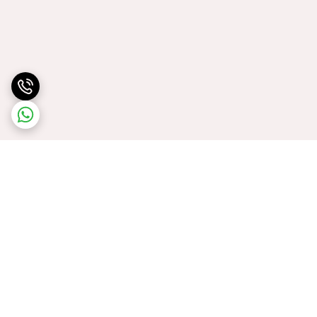
برگشت به بالا