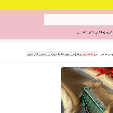
یشی
بهداشتی
عطر و ادکلن
 براساس:
پربازدیدترین
پرفروش‌ترین
جدیدترین
ارزان‌ترین
گران‌ترین