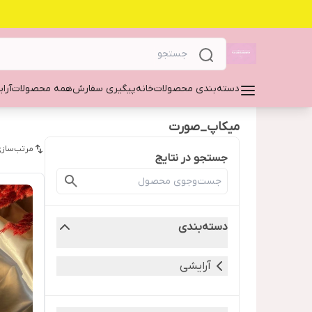
دسته‌بندی محصولات
خانه
پیگیری سفارش
همه محصولات
آرا
میکاپ_صورت
مرتب‌سازی
جستجو در نتایج
دسته‌بندی
آرایشی