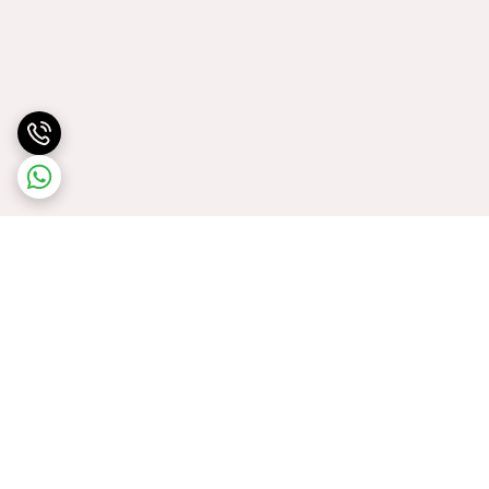
برگشت به بالا