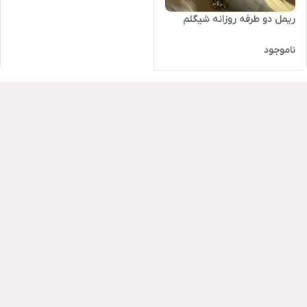
ریمل دو طرفه روزانه شیگلم
ناموجود