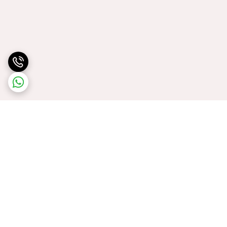
برگشت به بالا