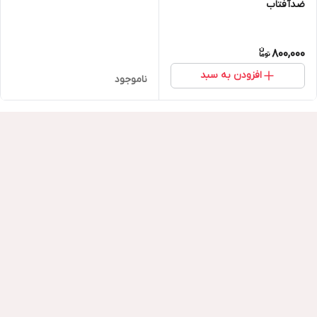
ضدآفتاب
800,000
افزودن به سبد
ناموجود