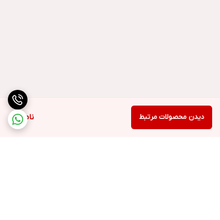
دیدن محصولات مرتبط
ناموجود