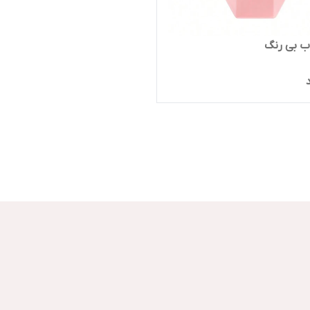
ب بی رنگ