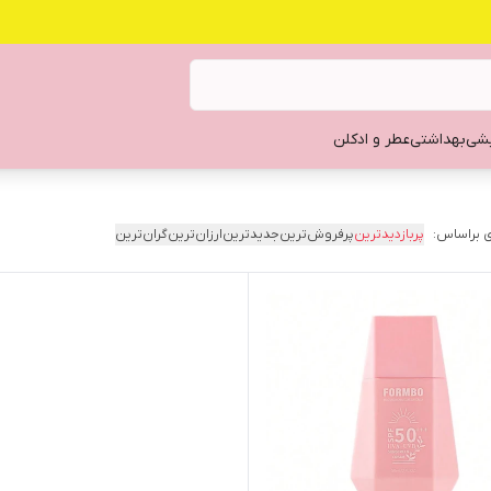
یشی
بهداشتی
عطر و ادکلن
 براساس:
پربازدیدترین
پرفروش‌ترین
جدیدترین
ارزان‌ترین
گران‌ترین