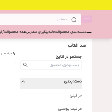
دسته‌بندی محصولات
خانه
پیگیری سفارش
همه محصولات
آرا
ضد افتاب
مرتب‌سازی
جستجو در نتایج
دسته‌بندی
مراقبتی
مراقبت پوستی