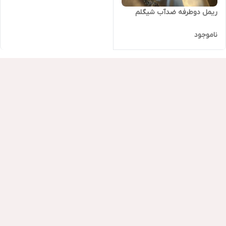
ریمل دوطرفه ضدآب شیگلم
ناموجود