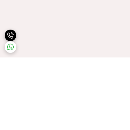
برگشت به بالا