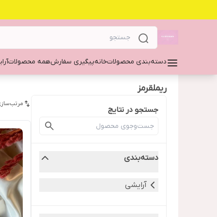
دسته‌بندی محصولات
خانه
پیگیری سفارش
همه محصولات
آرا
ریملقرمز
مرتب‌سازی
جستجو در نتایج
دسته‌بندی
آرایشی