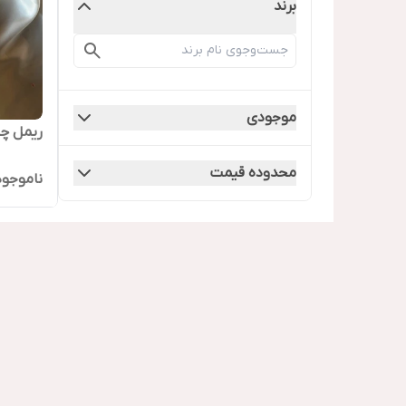
برند
موجودی
ریمل چ
محدوده قیمت
ناموجود