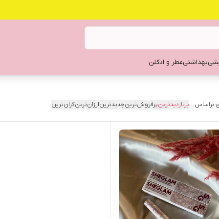
یشی
بهداشتی
عطر و ادکلن
 براساس:
پربازدیدترین
پرفروش‌ترین
جدیدترین
ارزان‌ترین
گران‌ترین