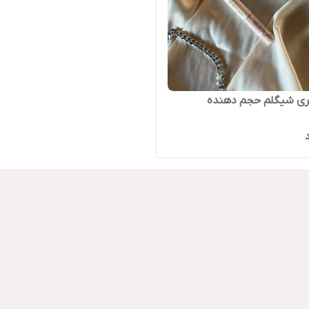
ری شیگلم حجم دهنده