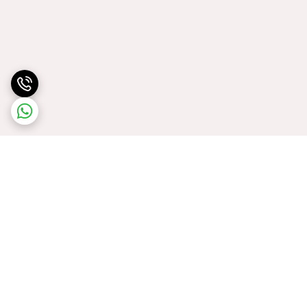
برگشت به بالا