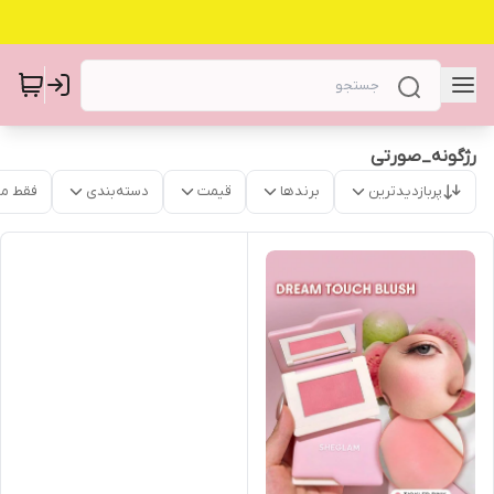
رژگونه_صورتی
پربازدیدترین
برندها
قیمت
دسته‌بندی
فقط م