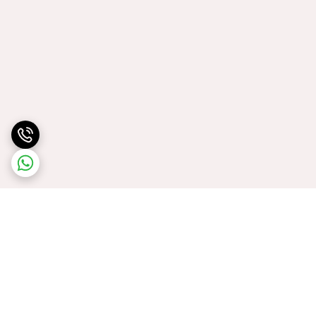
برگشت به بالا