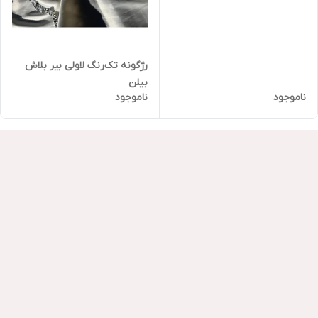
رژگونه تک‌رنگ لاولی بیر بلاش
بیلن
ناموجود
ناموجود